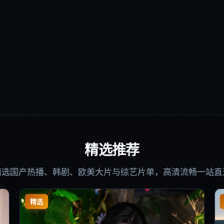
精选推荐
精选国产热播、韩剧、欧美大片与综艺片单，高清流畅一站直
精选