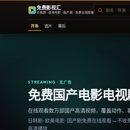
免费影视汇
日韩剧 · 欧美电影 · 国产剧 · 免费在线观看
开场
选片
幕后
STREAMING · 无广告
免费国产电影电视
在线观看数万部国产高清视频，覆盖动作、
日韩剧 · 欧美电影 · 国产剧免费在线观看 — 
高清播放